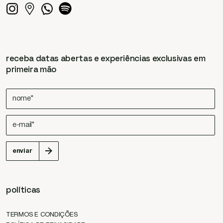
receba datas abertas e experiências exclusivas em
primeira mão
enviar
políticas
TERMOS E CONDIÇÕES