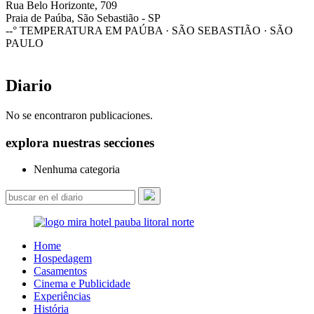
Rua Belo Horizonte, 709
Praia de Paúba, São Sebastião - SP
--°
TEMPERATURA EM PAÚBA · SÃO SEBASTIÃO · SÃO
PAULO
Diario
No se encontraron publicaciones.
explora nuestras secciones
Nenhuma categoria
Home
Hospedagem
Casamentos
Cinema e Publicidade
Experiências
História