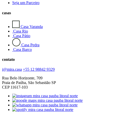
Seja um Parceiro
casas
Casa Varanda
Casa Rio
Casa Pátio
Casa Pedra
Casa Barco
contato
i@mira.casa
+55 12 98842 9329
Rua Belo Horizonte, 709
Praia de Paúba, São Sebastião SP
CEP 11617-103